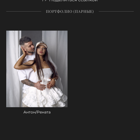
ПОРТФОЛИО (ПАРНЫЕ)
Антон/Рената