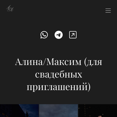
Алина/Максим (для
свадебных
приглашений)