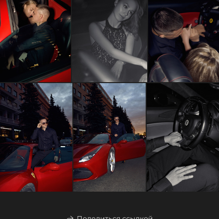
Поделиться ссылкой